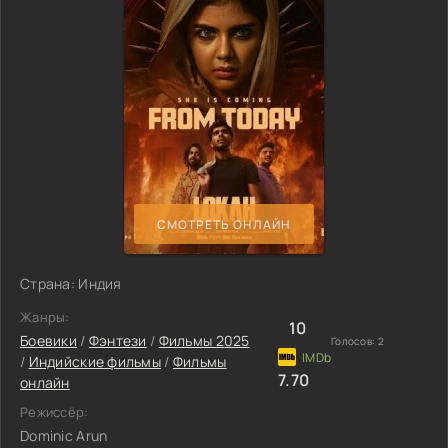
СМОТРЕТЬ ОНЛАЙН
Страна: Индия
Жанры:
10
Боевики
/
Фэнтези
/
Фильмы 2025
Голосов:
2
/
Индийские фильмы
/
Фильмы
7.70
онлайн
Режиссёр:
Dominic Arun