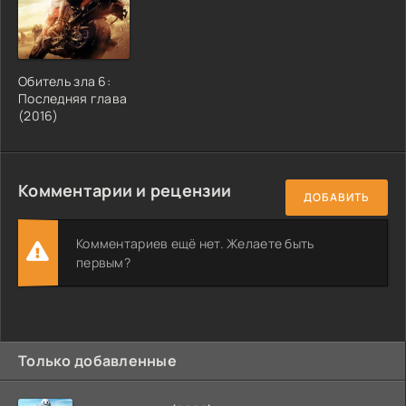
Обитель зла 6:
Последняя глава
(2016)
Комментарии и рецензии
ДОБАВИТЬ
Комментариев ещё нет. Желаете быть
первым?
Только добавленные