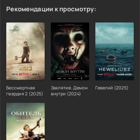
Рекомендации к просмотру:
Бессмертная
Заклятие. Демон
Гевелий (2025)
гвардия 2 (2025)
внутри (2024)