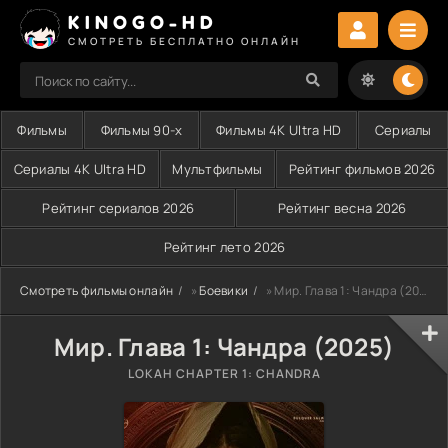
KINOGO-HD
СМОТРЕТЬ БЕСПЛАТНО ОНЛАЙН
Фильмы
Фильмы 90-х
Фильмы 4K Ultra HD
Сериалы
Сериалы 4K Ultra HD
Мультфильмы
Рейтинг фильмов 2026
Рейтинг сериалов 2026
Рейтинг весна 2026
Рейтинг лето 2026
Смотреть фильмы онлайн
»
Боевики
» Мир. Глава 1: Чандра (2025)
Мир. Глава 1: Чандра (2025)
LOKAH CHAPTER 1: CHANDRA