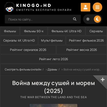
KINOGO-HD
СМОТРЕТЬ БЕСПЛАТНО ОНЛАЙН
Фильмы
Фильмы 90-х
Фильмы 4K Ultra HD
Сериалы
Сериалы 4K Ultra HD
Мультфильмы
Рейтинг фильмов 2026
Рейтинг сериалов 2026
Рейтинг весна 2026
Рейтинг лето 2026
Смотреть фильмы онлайн
»
Драмы
» Война между сушей и морем (2025)
Война между сушей и морем
(2025)
THE WAR BETWEEN THE LAND AND THE SEA