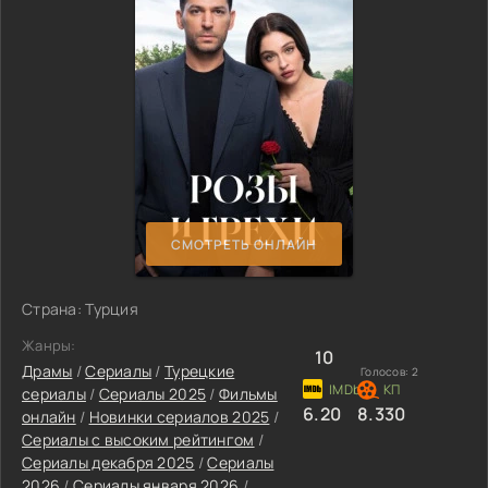
СМОТРЕТЬ ОНЛАЙН
Страна: Турция
Жанры:
10
Драмы
/
Сериалы
/
Турецкие
Голосов:
2
сериалы
/
Сериалы 2025
/
Фильмы
6.20
8.330
онлайн
/
Новинки сериалов 2025
/
Сериалы с высоким рейтингом
/
Сериалы декабря 2025
/
Сериалы
2026
/
Сериалы января 2026
/