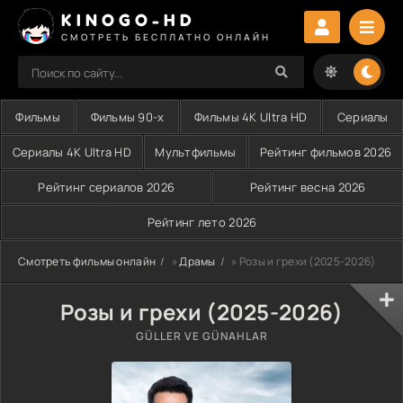
KINOGO-HD
СМОТРЕТЬ БЕСПЛАТНО ОНЛАЙН
Фильмы
Фильмы 90-х
Фильмы 4K Ultra HD
Сериалы
Сериалы 4K Ultra HD
Мультфильмы
Рейтинг фильмов 2026
Рейтинг сериалов 2026
Рейтинг весна 2026
Рейтинг лето 2026
Смотреть фильмы онлайн
»
Драмы
» Розы и грехи (2025-2026)
Розы и грехи (2025-2026)
GÜLLER VE GÜNAHLAR