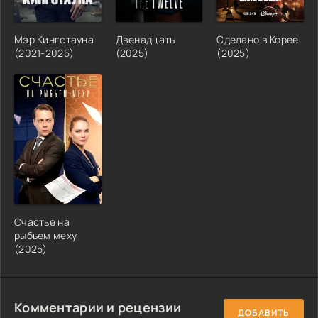
Мэр Кингстауна
Двенадцать
Сделано в Корее
(2021-2025)
(2025)
(2025)
Счастье на
рыбьем меху
(2025)
Комментарии и рецензии
ДОБАВИТЬ