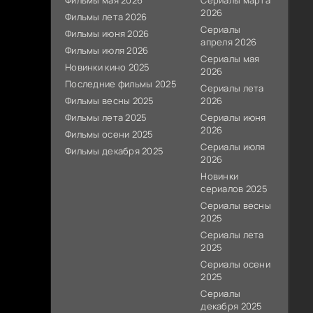
Фильмы мая 2026
Сериалы марта
2026
Фильмы лета 2026
Сериалы
Фильмы июня 2026
апреля 2026
Фильмы июля 2026
Сериалы мая
Новинки кино 2025
2026
Последние фильмы 2025
Сериалы лета
Фильмы весны 2025
2026
Фильмы лета 2025
Сериалы июня
2026
Фильмы осени 2025
Сериалы июля
Фильмы декабря 2025
2026
Новинки
сериалов 2025
Сериалы весны
2025
Сериалы лета
2025
Сериалы осени
2025
Сериалы
декабря 2025