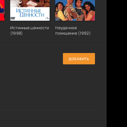
Истинные ценности
Неудачное
(1998)
похищение (1992)
ДОБАВИТЬ