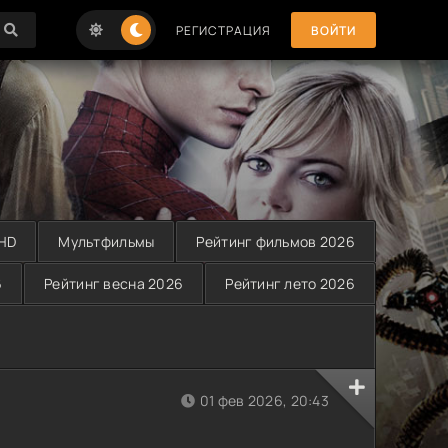
РЕГИСТРАЦИЯ
ВОЙТИ
 HD
Мультфильмы
Рейтинг фильмов 2026
6
Рейтинг весна 2026
Рейтинг лето 2026
01 фев 2026, 20:43