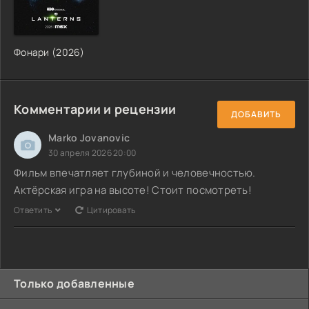
Фонари (2026)
Комментарии и рецензии
ДОБАВИТЬ
Marko Jovanovic
30 апреля 2026 20:00
Фильм впечатляет глубиной и человечностью.
Актёрская игра на высоте! Стоит посмотреть!
Ответить
Цитировать
Только добавленные