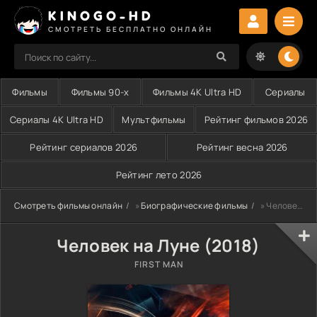
KINOGO-HD
СМОТРЕТЬ БЕСПЛАТНО ОНЛАЙН
Фильмы
Фильмы 90-х
Фильмы 4K Ultra HD
Сериалы
Сериалы 4K Ultra HD
Мультфильмы
Рейтинг фильмов 2026
Рейтинг сериалов 2026
Рейтинг весна 2026
Рейтинг лето 2026
Смотреть фильмы онлайн
»
Биографические фильмы
» Человек на Луне (2018)
Человек на Луне (2018)
FIRST MAN