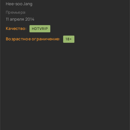
Hee-soo Jang
Премьера:
11 апреля 2014
Качество:
HDTVRIP
Возрастное ограничение:
18+