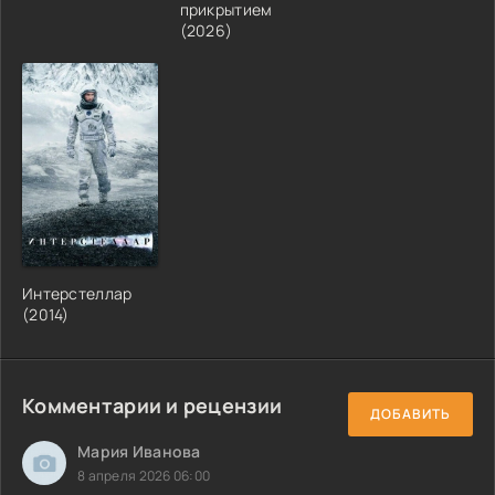
прикрытием
(2026)
Интерстеллар
(2014)
Комментарии и рецензии
ДОБАВИТЬ
Мария Иванова
8 апреля 2026 06:00