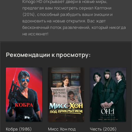
Kinogo HD открывает двери в новые миры,
предлагая вам посмотреть сериал Каптони
(2014), способный разбудить ваши эмоции и
вдохновить на новые открытия. Вас ждет
бесконечный поток развлечений, который никогда
не иссякнет!
Рекомендации к просмотру:
Кобра (1986)
Мисс Хон под
Честь (2026)