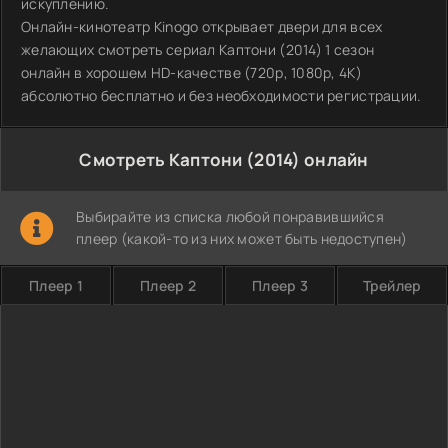
искуплению.
Онлайн-кинотеатр Kinogo открывает двери для всех
желающих смотреть сериал Каптони (2014) 1 сезон
онлайн в хорошем HD-качестве (720p, 1080p, 4K)
абсолютно бесплатно и без необходимости регистрации.
Смотреть Каптони (2014) онлайн
Выбирайте из списка любой понравившийся
плеер (какой-то из них может быть недоступен)
Плеер 1
Плеер 2
Плеер 3
Трейлер