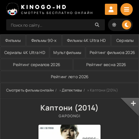
KINOGO-HD
СМОТРЕТЬ БЕСПЛАТНО ОНЛАЙН
Фильмы
Фильмы 90-х
Фильмы 4K Ultra HD
Сериалы
Сериалы 4K Ultra HD
Мультфильмы
Рейтинг фильмов 2026
Рейтинг сериалов 2026
Рейтинг весна 2026
Рейтинг лето 2026
Смотреть фильмы онлайн
»
Детективы
» Каптони (2014)
Каптони (2014)
GAPDONGI