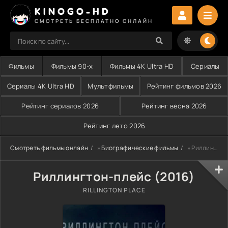
KINOGO-HD
СМОТРЕТЬ БЕСПЛАТНО ОНЛАЙН
Фильмы
Фильмы 90-х
Фильмы 4K Ultra HD
Сериалы
Сериалы 4K Ultra HD
Мультфильмы
Рейтинг фильмов 2026
Рейтинг сериалов 2026
Рейтинг весна 2026
Рейтинг лето 2026
Смотреть фильмы онлайн
»
Биографические фильмы
» Риллингтон-плейс (2016)
Риллингтон-плейс (2016)
RILLINGTON PLACE