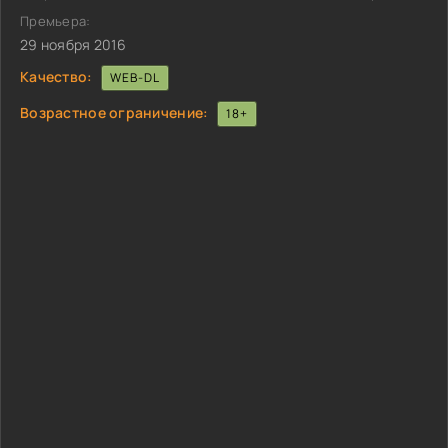
Премьера:
29 ноября 2016
Качество:
WEB-DL
Возрастное ограничение:
18+