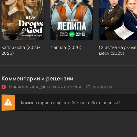
Капли бога (2023-
Лепила (2026)
Счастье на рыбь
2026)
меху (2025)
Комментарии и рецензии
Минимальная длина комментария - 20 символов.
Комментариев ещё нет. Желаете быть первым?