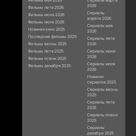
Фильмы мая 2026
Сериалы марта
2026
Фильмы лета 2026
Сериалы
Фильмы июня 2026
апреля 2026
Фильмы июля 2026
Сериалы мая
Новинки кино 2025
2026
Последние фильмы 2025
Сериалы лета
Фильмы весны 2025
2026
Фильмы лета 2025
Сериалы июня
2026
Фильмы осени 2025
Сериалы июля
Фильмы декабря 2025
2026
Новинки
сериалов 2025
Сериалы весны
2025
Сериалы лета
2025
Сериалы осени
2025
Сериалы
декабря 2025