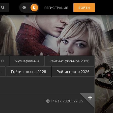
РЕГИСТРАЦИЯ
ВОЙТИ
 HD
Мультфильмы
Рейтинг фильмов 2026
6
Рейтинг весна 2026
Рейтинг лето 2026
17 май 2026, 22:05