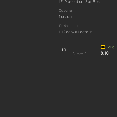
LE-Production, SoftBox
Сезоны:
1 сезон
Добавлены:
1-12 серия 1 сезона
10
8.10
Голосов:
2