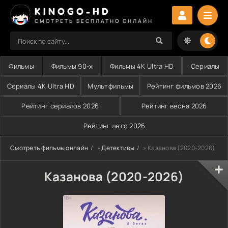
KINOGO-HD
СМОТРЕТЬ БЕСПЛАТНО ОНЛАЙН
Фильмы
Фильмы 90-х
Фильмы 4K Ultra HD
Сериалы
Сериалы 4K Ultra HD
Мультфильмы
Рейтинг фильмов 2026
Рейтинг сериалов 2026
Рейтинг весна 2026
Рейтинг лето 2026
Смотреть фильмы онлайн
»
Детективы
» Казанова (2020-2026)
Казанова (2020-2026)