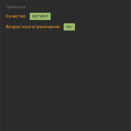
Премьера:
Качество:
HDTVRIP
Возрастное ограничение:
18+