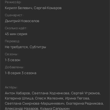
Режиссёр:
Кирилл Белевич, Сергей Комаров
Сценарист:
Дмитрий Новоселов
Сколько идёт:
45 мин серия
Перевод:
Не требуется, Субтитры
Сезоны:
1-3 сезон
Добавлены:
1-8 серия 3 сезона
Актёры:
Антон Хабаров, Светлана Ходченкова, Сергей Угрюмов,
Катерина Шпица, Олеся Железняк, Ирина Пегова,
Светлана Смирнова-Марцинкевич, Екатерина Редникова,
Александр Назаров, Кузьма Сапрыкин