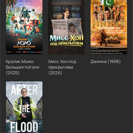
Кролик Момо:
Мисс Хон под
Джинна (1998)
Большая погоня
прикрытием
(2025)
(2026)