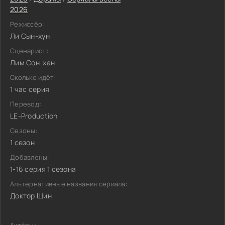
2026
Режиссёр:
Ли Сын-хун
Сценарист:
Лим Сон-хан
Сколько идёт:
1 час серия
Перевод:
LE-Production
Сезоны:
1 сезон
Добавлены:
1-16 серия 1 сезона
Альтернативные названия сериала:
Доктор Щин