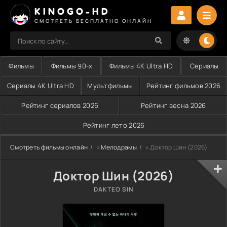
KINOGO-HD
СМОТРЕТЬ БЕСПЛАТНО ОНЛАЙН
Фильмы
Фильмы 90-х
Фильмы 4K Ultra HD
Сериалы
Сериалы 4K Ultra HD
Мультфильмы
Рейтинг фильмов 2026
Рейтинг сериалов 2026
Рейтинг весна 2026
Рейтинг лето 2026
Смотреть фильмы онлайн
»
Мелодрамы
» Доктор Шин (2026)
Доктор Шин (2026)
DAKTEO SIN