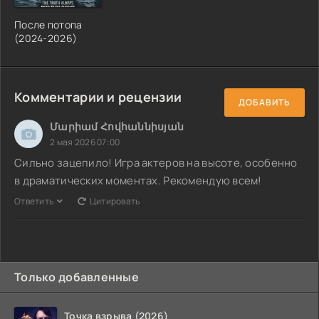
После потопа
(2024-2026)
Комментарии и рецензии
ДОБАВИТЬ
Մարիամ Հովհաննիսյան
2 мая 2026 07:00
Сильно зацепило! Игра актеров на высоте, особенно
в драматических моментах. Рекомендую всем!
Ответить
Цитировать
Только добавленные
Точка взрыва (2026)