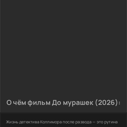
О чём фильм До мурашек (2026):
Жизнь детектива Коллимора после развода — это рутина