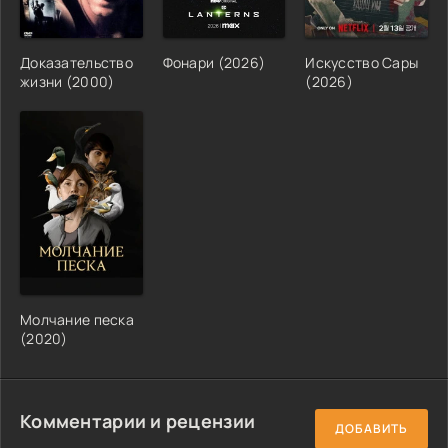
Доказательство
Фонари (2026)
Искусство Сары
жизни (2000)
(2026)
Молчание песка
(2020)
Комментарии и рецензии
ДОБАВИТЬ