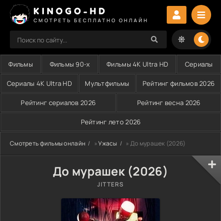
KINOGO-HD
СМОТРЕТЬ БЕСПЛАТНО ОНЛАЙН
Фильмы
Фильмы 90-х
Фильмы 4K Ultra HD
Сериалы
Сериалы 4K Ultra HD
Мультфильмы
Рейтинг фильмов 2026
Рейтинг сериалов 2026
Рейтинг весна 2026
Рейтинг лето 2026
Смотреть фильмы онлайн
»
Ужасы
» До мурашек (2026)
До мурашек (2026)
JITTERS