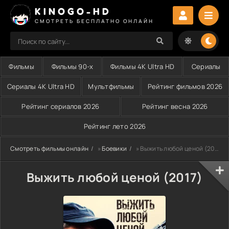
KINOGO-HD
СМОТРЕТЬ БЕСПЛАТНО ОНЛАЙН
Фильмы
Фильмы 90-х
Фильмы 4K Ultra HD
Сериалы
Сериалы 4K Ultra HD
Мультфильмы
Рейтинг фильмов 2026
Рейтинг сериалов 2026
Рейтинг весна 2026
Рейтинг лето 2026
Смотреть фильмы онлайн
»
Боевики
» Выжить любой ценой (2017)
Выжить любой ценой (2017)