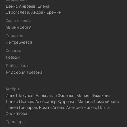
Денис Андреев, Елена
Строгалева, Андрей Еремин
Сколько идёт:
48 мин серия
Перевод:
Не требуется
Сезоны:
1 сезон
Добавлены:
1-12 серия 1 сезона
Актёры:
Илья Шакунов, Александр Фисенко, Мария Шумакова,
Денис Пьянов, Александр Кудренко, Марина Доможирова,
Павел Гончаров, Роман Агеев, Алексей Нилов, Ольга
Филиппова
Премьера: