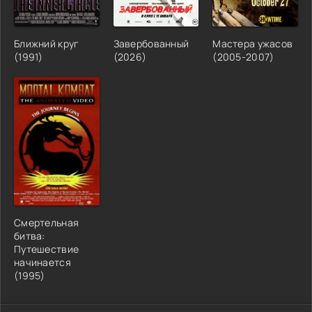
Ближний круг
Завербованный
Мастера ужасов
(1991)
(2026)
(2005-2007)
Смертельная
битва:
Путешествие
начинается
(1995)