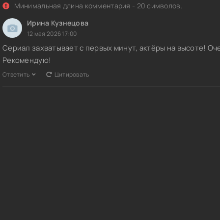
Минимальная длина комментария - 20 символов.
Ирина Кузнецова
12 мая 2026 17:00
Сериал захватывает с первых минут, актёры на высоте! Оч
Рекомендую!
Ответить
Цитировать