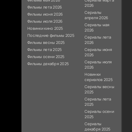
Фильмы мая 2026
Сериалы марта
2026
Фильмы лета 2026
Сериалы
Фильмы июня 2026
апреля 2026
Фильмы июля 2026
Сериалы мая
Новинки кино 2025
2026
Последние фильмы 2025
Сериалы лета
Фильмы весны 2025
2026
Фильмы лета 2025
Сериалы июня
2026
Фильмы осени 2025
Сериалы июля
Фильмы декабря 2025
2026
Новинки
сериалов 2025
Сериалы весны
2025
Сериалы лета
2025
Сериалы осени
2025
Сериалы
декабря 2025