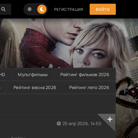
РЕГИСТРАЦИЯ
ВОЙТИ
 HD
Мультфильмы
Рейтинг фильмов 2026
6
Рейтинг весна 2026
Рейтинг лето 2026
25 апр 2026, 14:50