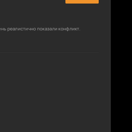
ень реалистично показали конфликт.