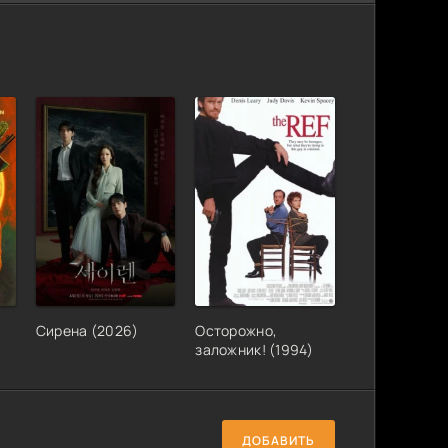
Сирена (2026)
Осторожно,
заложник! (1994)
ДОБАВИТЬ