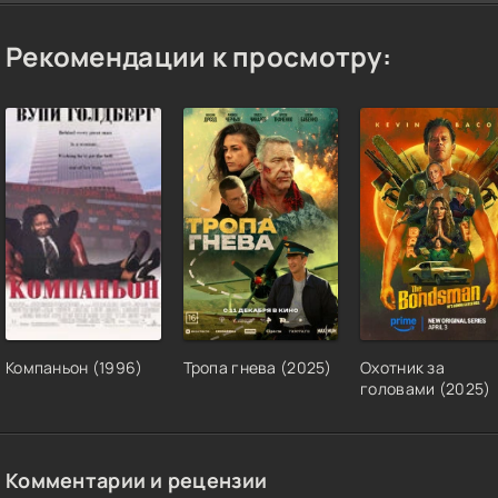
Рекомендации к просмотру:
Компаньон (1996)
Тропа гнева (2025)
Охотник за
головами (2025)
Комментарии и рецензии