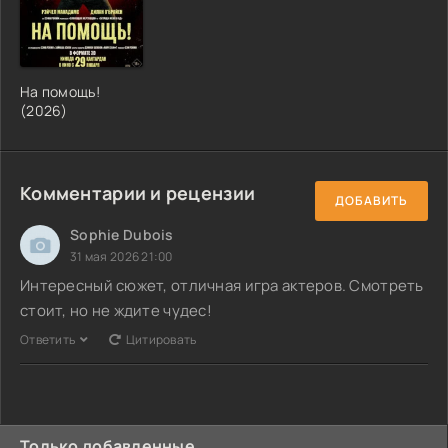
На помощь!
(2026)
Комментарии и рецензии
ДОБАВИТЬ
Sophie Dubois
31 мая 2026 21:00
Интересный сюжет, отличная игра актеров. Смотреть
стоит, но не ждите чудес!
Ответить
Цитировать
Только добавленные