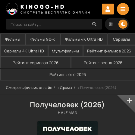
KINOGO-HD
СМОТРЕТЬ БЕСПЛАТНО ОНЛАЙН
Фильмы
Фильмы 90-х
Фильмы 4K Ultra HD
Сериалы
Сериалы 4K Ultra HD
Мультфильмы
Рейтинг фильмов 2026
Рейтинг сериалов 2026
Рейтинг весна 2026
Рейтинг лето 2026
Смотреть фильмы онлайн
»
Драмы
» Получеловек (2026)
Получеловек (2026)
HALF MAN