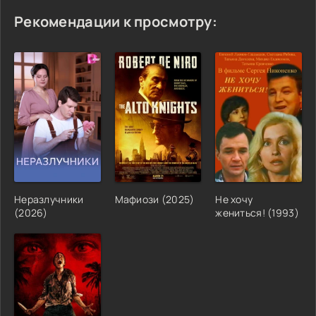
Рекомендации к просмотру:
Неразлучники
Мафиози (2025)
Не хочу
(2026)
жениться! (1993)