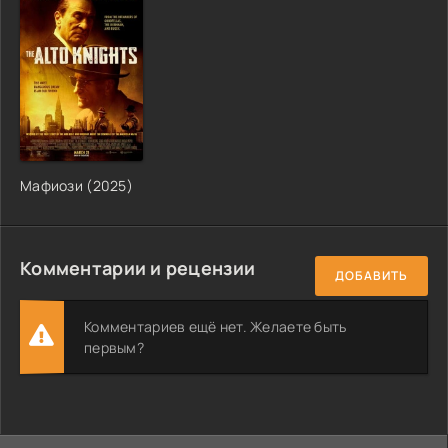
Мафиози (2025)
Комментарии и рецензии
ДОБАВИТЬ
Комментариев ещё нет. Желаете быть
первым?