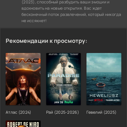
(2023), способный разбудить ваши эмоции и
вдохновить на новые открытия. Вас ждет
бесконечный поток развлечений, который никогда
не иссякнет!
Рекомендации к просмотру:
Атлас (2024)
Рай (2025-2026)
Гевелий (2025)