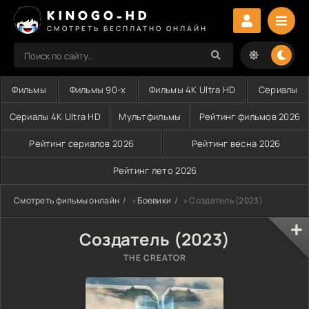
KINOGO-HD
СМОТРЕТЬ БЕСПЛАТНО ОНЛАЙН
Фильмы
Фильмы 90-х
Фильмы 4K Ultra HD
Сериалы
Сериалы 4K Ultra HD
Мультфильмы
Рейтинг фильмов 2026
Рейтинг сериалов 2026
Рейтинг весна 2026
Рейтинг лето 2026
Смотреть фильмы онлайн
»
Боевики
» Создатель (2023)
Создатель (2023)
THE CREATOR