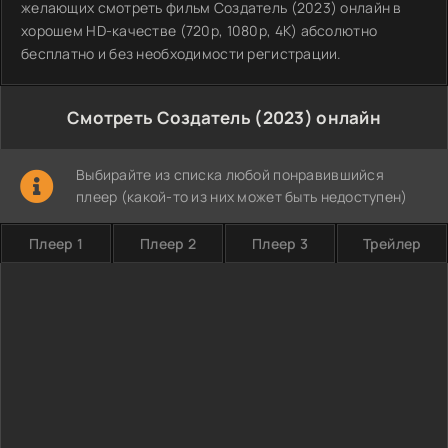
желающих смотреть фильм Создатель (2023) онлайн в
хорошем HD-качестве (720p, 1080p, 4K) абсолютно
бесплатно и без необходимости регистрации.
Смотреть Создатель (2023) онлайн
Выбирайте из списка любой понравившийся
плеер (какой-то из них может быть недоступен)
Плеер 1
Плеер 2
Плеер 3
Трейлер