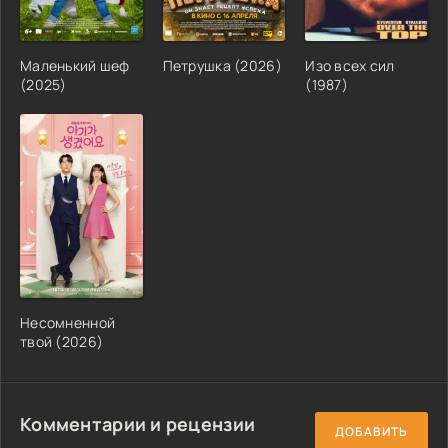
Маленький шеф
Петрушка (2026)
Изо всех сил
(2025)
(1987)
Несомненной
твой (2026)
Комментарии и рецензии
ДОБАВИТЬ