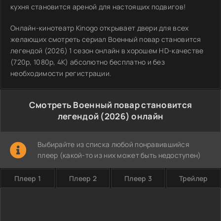
кухня становится ареной для настоящих подвигов!
Онлайн-кинотеатр Kinogo открывает двери для всех
желающих смотреть сериал Военный повар становится
легендой (2026) 1 сезон онлайн в хорошем HD-качестве
(720p, 1080p, 4K) абсолютно бесплатно и без
необходимости регистрации.
Смотреть Военный повар становится
легендой (2026) онлайн
Выбирайте из списка любой понравившийся
плеер (какой-то из них может быть недоступен)
Плеер 1
Плеер 2
Плеер 3
Трейлер