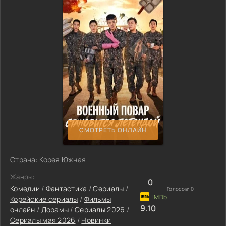
СМОТРЕТЬ ОНЛАЙН
Страна: Корея Южная
Жанры:
0
Комедии
/
Фантастика
/
Сериалы
/
Голосов:
0
Корейские сериалы
/
Фильмы
9.10
онлайн
/
Дорамы
/
Сериалы 2026
/
Сериалы мая 2026
/
Новинки