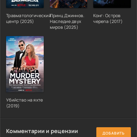
Травматологический
Принц Джиннов.
Конг: Остров
центр (2025)
Наследие двух
черепа (2017)
миров (2025)
Убийство на яхте
(2019)
Комментарии и рецензии
ДОБАВИТЬ