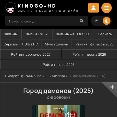
KINOGO-HD
СМОТРЕТЬ БЕСПЛАТНО ОНЛАЙН
Фильмы
Фильмы 90-х
Фильмы 4K Ultra HD
Сериалы
Сериалы 4K Ultra HD
Мультфильмы
Рейтинг фильмов 2026
Рейтинг сериалов 2026
Рейтинг весна 2026
Рейтинг лето 2026
Смотреть фильмы онлайн
»
Боевики
» Город демонов (2025)
Город демонов (2025)
ONI GOROSHI