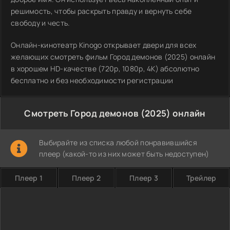
решимость, чтобы раскрыть правду и вернуть себе
свободу и честь.
Онлайн-кинотеатр Kinogo открывает двери для всех
желающих смотреть фильм Город демонов (2025) онлайн
в хорошем HD-качестве (720p, 1080p, 4K) абсолютно
бесплатно и без необходимости регистрации
Смотреть Город демонов (2025) онлайн
Выбирайте из списка любой понравившийся
плеер (какой-то из них может быть недоступен)
Плеер 1
Плеер 2
Плеер 3
Трейлер