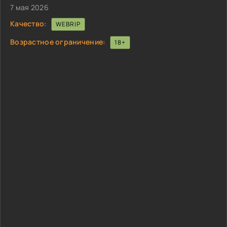
7 мая 2026
Качество:
WEBRIP
Возрастное ограничение:
18+