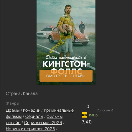
СМОТРЕТЬ ОНЛАЙН
Страна: Канада
Жанры:
0
Драмы
/
Комедии
/
Криминальные
Голосов:
0
фильмы
/
Сериалы
/
Фильмы
7.40
онлайн
/
Сериалы мая 2026
/
Новинки сериалов 2026
/