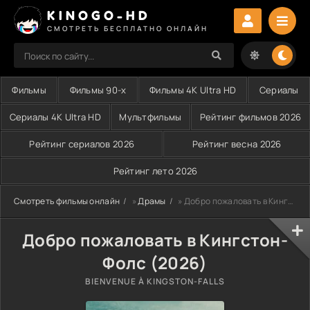
KINOGO-HD
СМОТРЕТЬ БЕСПЛАТНО ОНЛАЙН
Фильмы
Фильмы 90-х
Фильмы 4K Ultra HD
Сериалы
Сериалы 4K Ultra HD
Мультфильмы
Рейтинг фильмов 2026
Рейтинг сериалов 2026
Рейтинг весна 2026
Рейтинг лето 2026
Смотреть фильмы онлайн
»
Драмы
» Добро пожаловать в Кингстон-Фолс (2026)
Добро пожаловать в Кингстон-
Фолс (2026)
BIENVENUE À KINGSTON-FALLS