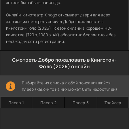
хотели бы забыть навсегда.
Онлайн-кинотеатр Kinogo открывает двери для всех
желающих смотреть сериал Добро пожаловать в
Кингстон-Фолс (2026) 1 сезон онлайн в хорошем HD-
качестве (720p, 1080p, 4K) абсолютно бесплатно и без
необходимости регистрации.
Смотреть Добро пожаловать в Кингстон-
Фолс (2026) онлайн
Выбирайте из списка любой понравившийся
плеер (какой-то из них может быть недоступен)
Плеер 1
Плеер 2
Плеер 3
Трейлер