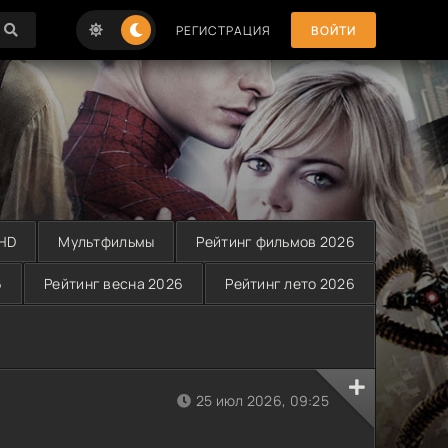
РЕГИСТРАЦИЯ
ВОЙТИ
 HD
Мультфильмы
Рейтинг фильмов 2026
6
Рейтинг весна 2026
Рейтинг лето 2026
25 июл 2026, 09:25