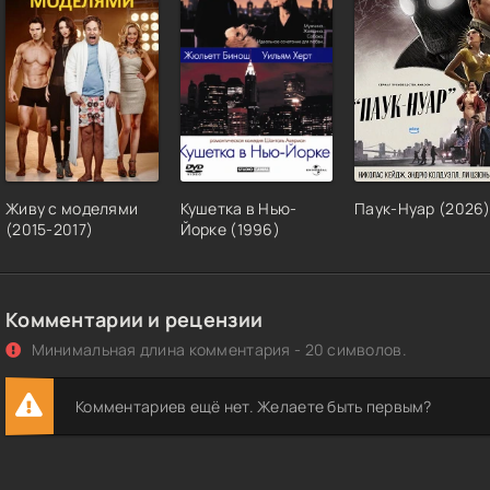
Живу с моделями
Кушетка в Нью-
Паук-Нуар (2026
(2015-2017)
Йорке (1996)
Комментарии и рецензии
Минимальная длина комментария - 20 символов.
Комментариев ещё нет. Желаете быть первым?