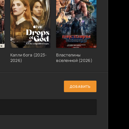
)
Капли бога (2023-
Властелины
2026)
вселенной (2026)
ДОБАВИТЬ