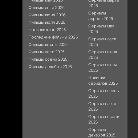
Фильмы мая 2026
Сериалы марта
2026
Фильмы лета 2026
Сериалы
Фильмы июня 2026
апреля 2026
Фильмы июля 2026
Сериалы мая
Новинки кино 2025
2026
Последние фильмы 2025
Сериалы лета
Фильмы весны 2025
2026
Фильмы лета 2025
Сериалы июня
2026
Фильмы осени 2025
Сериалы июля
Фильмы декабря 2025
2026
Новинки
сериалов 2025
Сериалы весны
2025
Сериалы лета
2025
Сериалы осени
2025
Сериалы
декабря 2025