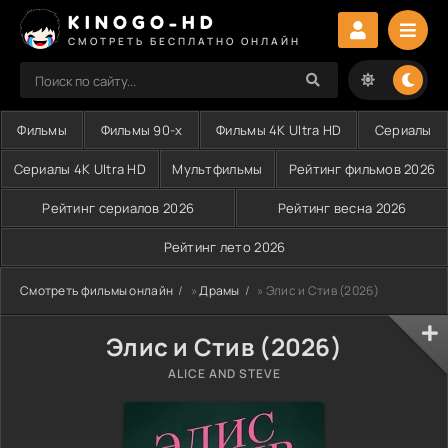
KINOGO-HD
СМОТРЕТЬ БЕСПЛАТНО ОНЛАЙН
Фильмы
Фильмы 90-х
Фильмы 4K Ultra HD
Сериалы
Сериалы 4K Ultra HD
Мультфильмы
Рейтинг фильмов 2026
Рейтинг сериалов 2026
Рейтинг весна 2026
Рейтинг лето 2026
Смотреть фильмы онлайн
»
Драмы
» Элис и Стив (2026)
Элис и Стив (2026)
ALICE AND STEVE