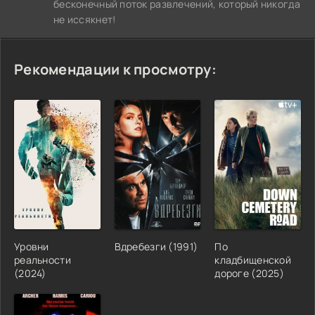
бесконечный поток развлечений, который никогда
не иссякнет!
Рекомендации к просмотру:
Уровни
Вдребезги (1991)
По
реальности
кладбищенской
(2024)
дороге (2025)