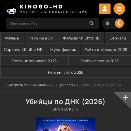
KINOGO-HD
СМОТРЕТЬ БЕСПЛАТНО ОНЛАЙН
Фильмы
Фильмы 90-х
Фильмы 4K Ultra HD
Сериалы
Сериалы 4K Ultra HD
Мультфильмы
Рейтинг фильмов 2026
Рейтинг сериалов 2026
Рейтинг весна 2026
Рейтинг лето 2026
Смотреть фильмы онлайн
»
Триллеры
» Убийцы по ДНК (2026)
Убийцы по ДНК (2026)
DNA SECRETS