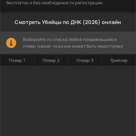
бесплатно и без необходимости регистрации.
Смотреть Убийцы по ДНК (2026) онлайн
Выбирайте из списка любой понравившийся
плеер (какой-то из них может быть недоступен)
Плеер 1
Плеер 2
Плеер 3
Трейлер