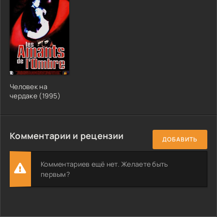
Человек на
чердаке (1995)
Комментарии и рецензии
ДОБАВИТЬ
Комментариев ещё нет. Желаете быть
первым?