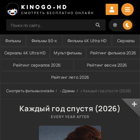
KINOGO-HD
СМОТРЕТЬ БЕСПЛАТНО ОНЛАЙН
Фильмы
Фильмы 90-х
Фильмы 4K Ultra HD
Сериалы
Сериалы 4K Ultra HD
Мультфильмы
Рейтинг фильмов 2026
Рейтинг сериалов 2026
Рейтинг весна 2026
Рейтинг лето 2026
Смотреть фильмы онлайн
»
Драмы
» Каждый год спустя (2026)
Каждый год спустя (2026)
EVERY YEAR AFTER