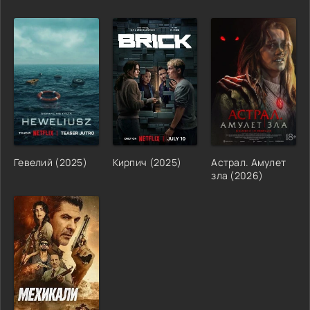
Гевелий (2025)
Кирпич (2025)
Астрал. Амулет
зла (2026)