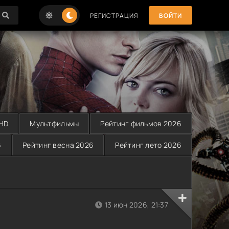
РЕГИСТРАЦИЯ
ВОЙТИ
 HD
Мультфильмы
Рейтинг фильмов 2026
6
Рейтинг весна 2026
Рейтинг лето 2026
13 июн 2026, 21:37