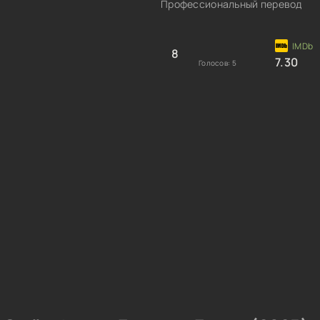
Профессиональный перевод
8
7.30
Голосов:
5