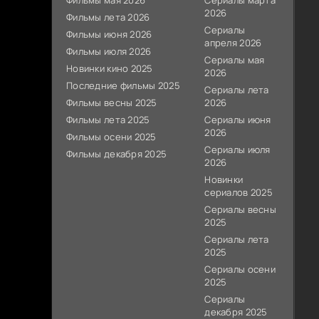
Фильмы мая 2026
Сериалы марта
2026
Фильмы лета 2026
Сериалы
Фильмы июня 2026
апреля 2026
Фильмы июля 2026
Сериалы мая
Новинки кино 2025
2026
Последние фильмы 2025
Сериалы лета
Фильмы весны 2025
2026
Фильмы лета 2025
Сериалы июня
2026
Фильмы осени 2025
Сериалы июля
Фильмы декабря 2025
2026
Новинки
сериалов 2025
Сериалы весны
2025
Сериалы лета
2025
Сериалы осени
2025
Сериалы
декабря 2025