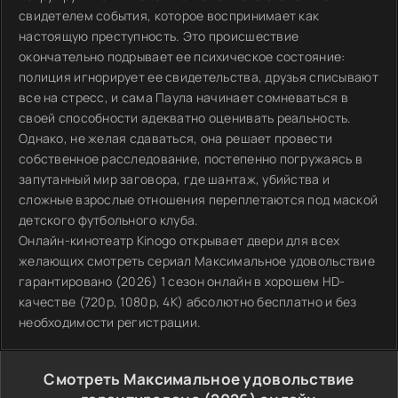
свидетелем события, которое воспринимает как
настоящую преступность. Это происшествие
окончательно подрывает ее психическое состояние:
полиция игнорирует ее свидетельства, друзья списывают
все на стресс, и сама Паула начинает сомневаться в
своей способности адекватно оценивать реальность.
Однако, не желая сдаваться, она решает провести
собственное расследование, постепенно погружаясь в
запутанный мир заговора, где шантаж, убийства и
сложные взрослые отношения переплетаются под маской
детского футбольного клуба.
Онлайн-кинотеатр Kinogo открывает двери для всех
желающих смотреть сериал Максимальное удовольствие
гарантировано (2026) 1 сезон онлайн в хорошем HD-
качестве (720p, 1080p, 4K) абсолютно бесплатно и без
необходимости регистрации.
Смотреть Максимальное удовольствие