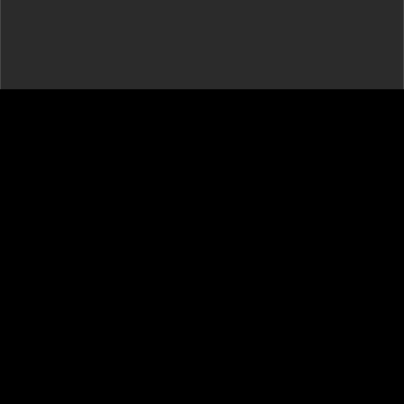
KINOGO-HD
ХОРОШИЙ ФИЛЬМ БЕСПЛАТНО