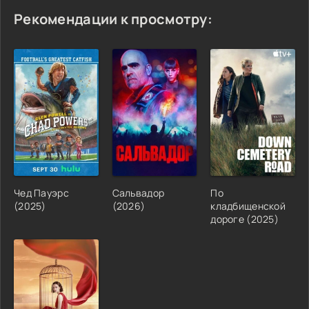
Рекомендации к просмотру:
Чед Пауэрс
Сальвадор
По
(2025)
(2026)
кладбищенской
дороге (2025)