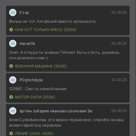
Стас
05.08.26
Фильм не тот. Китайский вместо испанского.
ОНА ЕСТ ТОЛЬКО МЯСО (2026)
merar3k
05.08.26
Олег, А откуда ты знаешь? Может быть и есть, думаешь
они доехали к нам с
ВОЕННАЯ МАШИНА (2026)
POijhchdjsk
04.08.26
123987, Сам ты немой/немая.
МОТОР СИТИ (2026)
артем зубарев иваново сосновая 9а
03.08.26
Алия Сулейменова, это верно подмечено. спасибо за ваш
коментарий под сериалом
ЛИХИЕ (2024-2025)