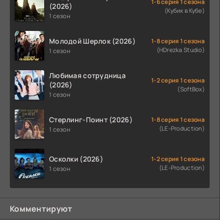
1-6 серия 1 сезона
(2026)
(Кубик в Кубе)
1 сезон
Молодой Шерлок (2026)
1-8 серия 1 сезона
(HDrezka Studio)
1 сезон
Любимая сотрудница
1-2 серия 1 сезона
(2026)
(SoftBox)
1 сезон
Стерлинг-Поинт (2026)
1-8 серия 1 сезона
(LE-Production)
1 сезон
Осколки (2026)
1-2 серия 1 сезона
(LE-Production)
1 сезон
Комментируют