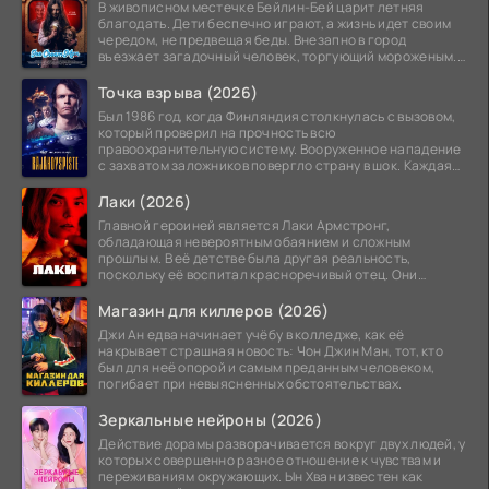
В живописном местечке Бейлин-Бей царит летняя
благодать. Дети беспечно играют, а жизнь идет своим
чередом, не предвещая беды. Внезапно в город
въезжает загадочный человек, торгующий мороженым.
Его
Точка взрыва (2026)
Был 1986 год, когда Финляндия столкнулась с вызовом,
который проверил на прочность всю
правоохранительную систему. Вооруженное нападение
с захватом заложников повергло страну в шок. Каждая
минута той
Лаки (2026)
Главной героиней является Лаки Армстронг,
обладающая невероятным обаянием и сложным
прошлым. В её детстве была другая реальность,
поскольку её воспитал красноречивый отец. Они
постоянно перемещались,
Магазин для киллеров (2026)
Джи Ан едва начинает учёбу в колледже, как её
накрывает страшная новость: Чон Джин Ман, тот, кто
был для неё опорой и самым преданным человеком,
погибает при невыясненных обстоятельствах.
Зеркальные нейроны (2026)
Действие дорамы разворачивается вокруг двух людей, у
которых совершенно разное отношение к чувствам и
переживаниям окружающих. Ын Хван известен как