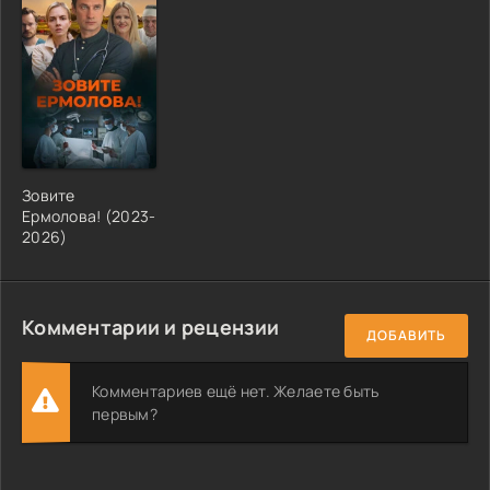
Зовите
Ермолова! (2023-
2026)
Комментарии и рецензии
ДОБАВИТЬ
Комментариев ещё нет. Желаете быть
первым?