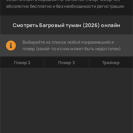
абсолютно бесплатно и без необходимости регистрации.
Смотреть Багровый туман (2026) онлайн
Выбирайте из списка любой понравившийся
плеер (какой-то из них может быть недоступен)
Плеер 2
Плеер 3
Трейлер