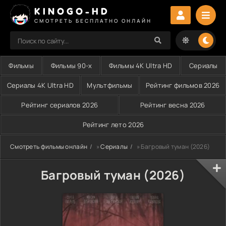
KINOGO-HD
СМОТРЕТЬ БЕСПЛАТНО ОНЛАЙН
Фильмы
Фильмы 90-х
Фильмы 4K Ultra HD
Сериалы
Сериалы 4K Ultra HD
Мультфильмы
Рейтинг фильмов 2026
Рейтинг сериалов 2026
Рейтинг весна 2026
Рейтинг лето 2026
Смотреть фильмы онлайн
»
Сериалы
» Багровый туман (2026)
Багровый туман (2026)