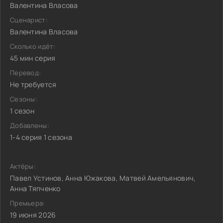
Валентина Власова
Сценарист:
Валентина Власова
Сколько идёт:
45 мин серия
Перевод:
Не требуется
Сезоны:
1 сезон
Добавлены:
1-4 серия 1 сезона
Актёры:
Павел Устинов, Анна Южакова, Матвей Амельянович,
Анна Тяпченко
Премьера:
19 июня 2026