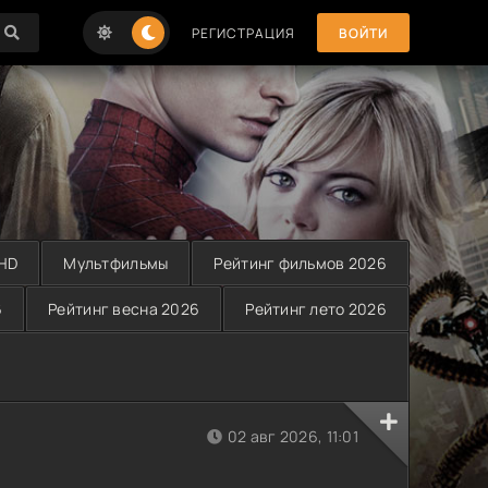
РЕГИСТРАЦИЯ
ВОЙТИ
 HD
Мультфильмы
Рейтинг фильмов 2026
6
Рейтинг весна 2026
Рейтинг лето 2026
02 авг 2026, 11:01