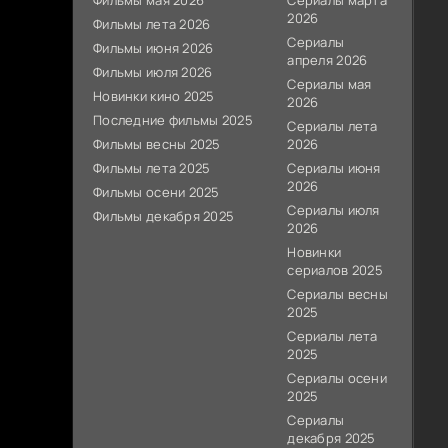
Фильмы мая 2026
Сериалы марта
2026
Фильмы лета 2026
Сериалы
Фильмы июня 2026
апреля 2026
Фильмы июля 2026
Сериалы мая
Новинки кино 2025
2026
Последние фильмы 2025
Сериалы лета
Фильмы весны 2025
2026
Фильмы лета 2025
Сериалы июня
2026
Фильмы осени 2025
Сериалы июля
Фильмы декабря 2025
2026
Новинки
сериалов 2025
Сериалы весны
2025
Сериалы лета
2025
Сериалы осени
2025
Сериалы
декабря 2025