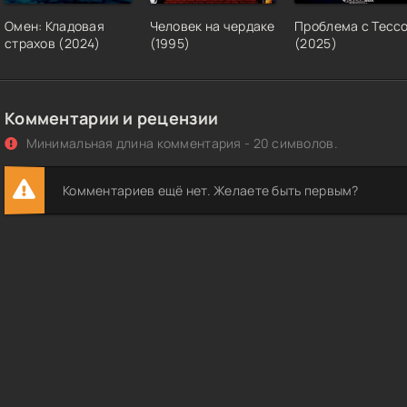
Омен: Кладовая
Человек на чердаке
Проблема с Тесс
страхов (2024)
(1995)
(2025)
Комментарии и рецензии
Минимальная длина комментария - 20 символов.
Комментариев ещё нет. Желаете быть первым?