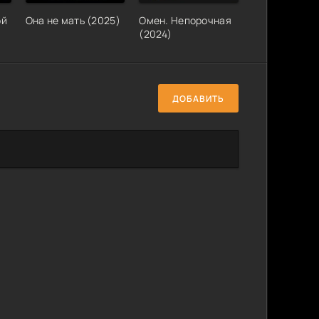
ой
Она не мать (2025)
Омен. Непорочная
(2024)
ДОБАВИТЬ