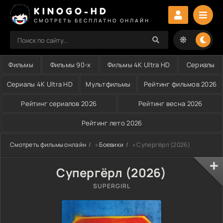
KINOGO-HD
СМОТРЕТЬ БЕСПЛАТНО ОНЛАЙН
Фильмы
Фильмы 90-х
Фильмы 4K Ultra HD
Сериалы
Сериалы 4K Ultra HD
Мультфильмы
Рейтинг фильмов 2026
Рейтинг сериалов 2026
Рейтинг весна 2026
Рейтинг лето 2026
Смотреть фильмы онлайн
»
Боевики
» Супергёрл (2026)
Супергёрл (2026)
SUPERGIRL