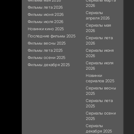
Фильмы мая 2026
Сериалы марта
2026
Фильмы лета 2026
Сериалы
Фильмы июня 2026
апреля 2026
Фильмы июля 2026
Сериалы мая
Новинки кино 2025
2026
Последние фильмы 2025
Сериалы лета
Фильмы весны 2025
2026
Фильмы лета 2025
Сериалы июня
2026
Фильмы осени 2025
Сериалы июля
Фильмы декабря 2025
2026
Новинки
сериалов 2025
Сериалы весны
2025
Сериалы лета
2025
Сериалы осени
2025
Сериалы
декабря 2025