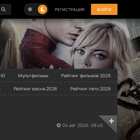
РЕГИСТРАЦИЯ
ВОЙТИ
 HD
Мультфильмы
Рейтинг фильмов 2026
6
Рейтинг весна 2026
Рейтинг лето 2026
04 авг 2026, 08:45