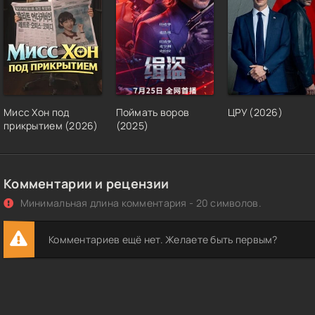
Мисс Хон под
Поймать воров
ЦРУ (2026)
прикрытием (2026)
(2025)
Комментарии и рецензии
Минимальная длина комментария - 20 символов.
Комментариев ещё нет. Желаете быть первым?