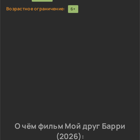
Возрастное ограничение:
6+
О чём фильм Мой друг Барри
(2026):