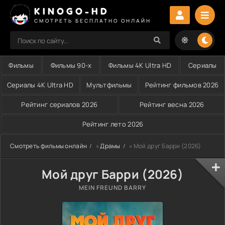
KINOGO-HD
СМОТРЕТЬ БЕСПЛАТНО ОНЛАЙН
Фильмы
Фильмы 90-х
Фильмы 4K Ultra HD
Сериалы
Сериалы 4K Ultra HD
Мультфильмы
Рейтинг фильмов 2026
Рейтинг сериалов 2026
Рейтинг весна 2026
Рейтинг лето 2026
Смотреть фильмы онлайн
»
Драмы
» Мой друг Барри (2026)
Мой друг Барри (2026)
MEIN FREUND BARRY