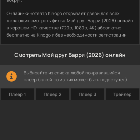
Онлайн-кинотеатр Kinogo открывает двери для всех
желающих смотреть фильм Мой друг Барри (2026) онлайн
в хорошем HD-качестве (720p, 1080p, 4K) абсолютно
бесплатно на Kinogo и без необходимости регистрации
Смотреть Мой друг Барри (2026) онлайн
Выбирайте из списка любой понравившийся
плеер (какой-то из них может быть недоступен)
Плеер 1
Плеер 2
Плеер 3
Трейлер