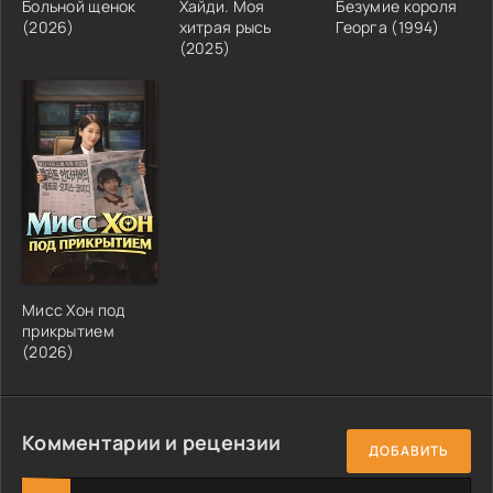
Больной щенок
Хайди. Моя
Безумие короля
(2026)
хитрая рысь
Георга (1994)
(2025)
Мисс Хон под
прикрытием
(2026)
Комментарии и рецензии
ДОБАВИТЬ