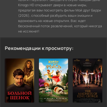
Kinogo HD открывает двери в новые миры,
предлагая вам посмотреть фильм Мой друг Барри
(2026), способный разбудить ваши эмоции и
вдохновить на новые открытия. Вас ждет
бесконечный поток развлечений, который никогда
не иссякнет!
Рекомендации к просмотру: