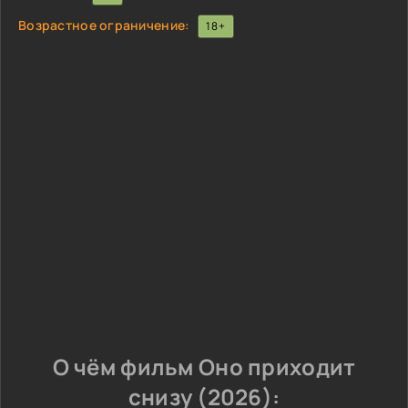
Возрастное ограничение:
18+
О чём фильм Оно приходит
снизу (2026):