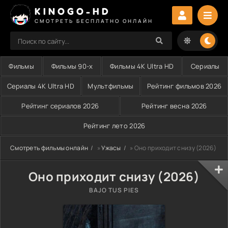
KINOGO-HD
СМОТРЕТЬ БЕСПЛАТНО ОНЛАЙН
Фильмы
Фильмы 90-х
Фильмы 4K Ultra HD
Сериалы
Сериалы 4K Ultra HD
Мультфильмы
Рейтинг фильмов 2026
Рейтинг сериалов 2026
Рейтинг весна 2026
Рейтинг лето 2026
Смотреть фильмы онлайн
»
Ужасы
» Оно приходит снизу (2026)
Оно приходит снизу (2026)
BAJO TUS PIES