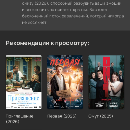
снизу (2026), способный разбудить ваши эмоции
и вдохновить на новые открытия. Вас ждет
бесконечный поток развлечений, который никогда
не иссякнет!
Рекомендации к просмотру:
Приглашение
Первая (2026)
Омут (2025)
(2026)