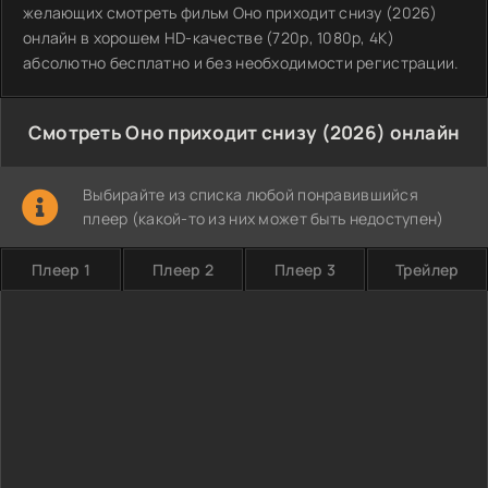
желающих смотреть фильм Оно приходит снизу (2026)
онлайн в хорошем HD-качестве (720p, 1080p, 4K)
абсолютно бесплатно и без необходимости регистрации.
Смотреть Оно приходит снизу (2026) онлайн
Выбирайте из списка любой понравившийся
плеер (какой-то из них может быть недоступен)
Плеер 1
Плеер 2
Плеер 3
Трейлер