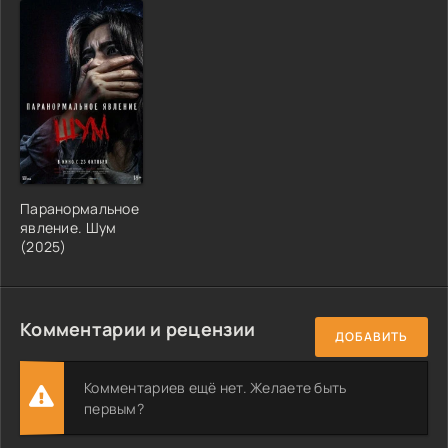
Паранормальное
явление. Шум
(2025)
Комментарии и рецензии
ДОБАВИТЬ
Комментариев ещё нет. Желаете быть
первым?