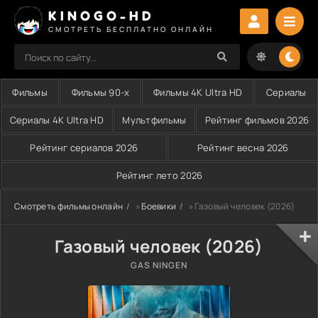
KINOGO-HD
СМОТРЕТЬ БЕСПЛАТНО ОНЛАЙН
Фильмы
Фильмы 90-х
Фильмы 4K Ultra HD
Сериалы
Сериалы 4K Ultra HD
Мультфильмы
Рейтинг фильмов 2026
Рейтинг сериалов 2026
Рейтинг весна 2026
Рейтинг лето 2026
Смотреть фильмы онлайн
»
Боевики
» Газовый человек (2026)
Газовый человек (2026)
GAS NINGEN