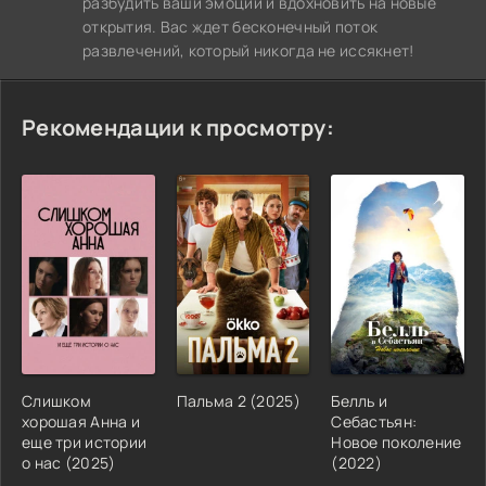
разбудить ваши эмоции и вдохновить на новые
открытия. Вас ждет бесконечный поток
развлечений, который никогда не иссякнет!
Рекомендации к просмотру:
Слишком
Пальма 2 (2025)
Белль и
хорошая Анна и
Себастьян:
еще три истории
Новое поколение
о нас (2025)
(2022)