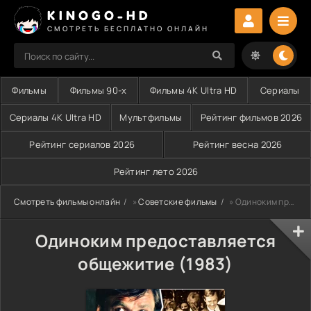
KINOGO-HD
СМОТРЕТЬ БЕСПЛАТНО ОНЛАЙН
Фильмы
Фильмы 90-х
Фильмы 4K Ultra HD
Сериалы
Сериалы 4K Ultra HD
Мультфильмы
Рейтинг фильмов 2026
Рейтинг сериалов 2026
Рейтинг весна 2026
Рейтинг лето 2026
Смотреть фильмы онлайн
»
Советские фильмы
» Одиноким предоставляется общежитие (1983)
Одиноким предоставляется
общежитие (1983)