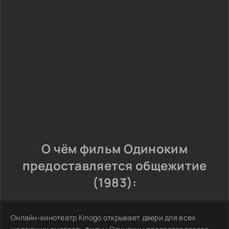
О чём фильм Одиноким
предоставляется общежитие
(1983):
Онлайн-кинотеатр Kinogo открывает двери для всех