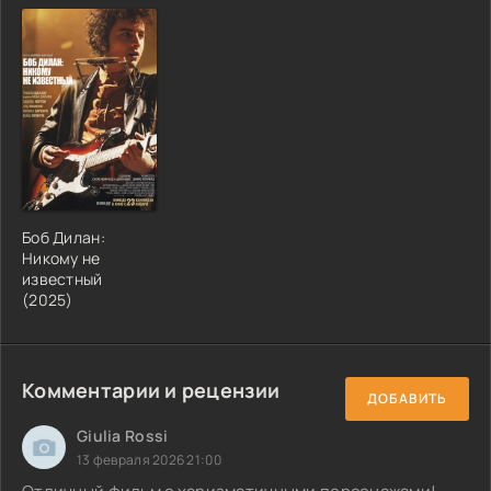
Боб Дилан:
Никому не
известный
(2025)
Комментарии и рецензии
ДОБАВИТЬ
Giulia Rossi
13 февраля 2026 21:00