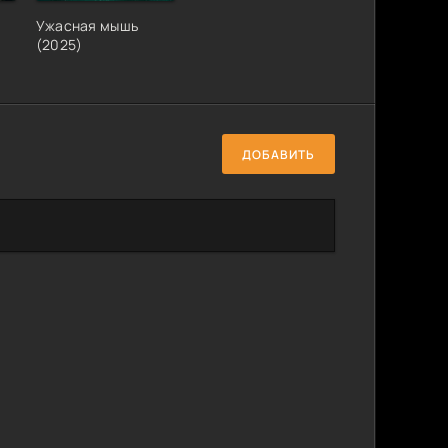
Ужасная мышь
(2025)
ДОБАВИТЬ