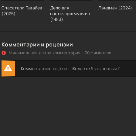
Спасатели Гавайев
Дело для
Лэндмен (2024)
(2025)
настоящих мужчин
(1983)
Комментарии и рецензии
Минимальная длина комментария - 20 символов.
Комментариев ещё нет. Желаете быть первым?