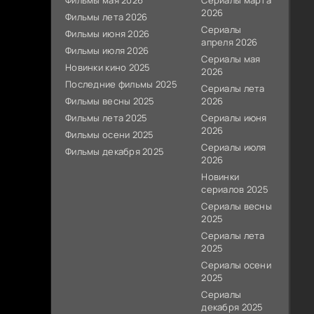
Фильмы мая 2026
Сериалы марта
2026
Фильмы лета 2026
Сериалы
Фильмы июня 2026
апреля 2026
Фильмы июля 2026
Сериалы мая
Новинки кино 2025
2026
Последние фильмы 2025
Сериалы лета
Фильмы весны 2025
2026
Фильмы лета 2025
Сериалы июня
2026
Фильмы осени 2025
Сериалы июля
Фильмы декабря 2025
2026
Новинки
сериалов 2025
Сериалы весны
2025
Сериалы лета
2025
Сериалы осени
2025
Сериалы
декабря 2025