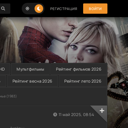
РЕГИСТРАЦИЯ
ВОЙТИ
 HD
Мультфильмы
Рейтинг фильмов 2026
6
Рейтинг весна 2026
Рейтинг лето 2026
нье (1983)
11 май 2025, 08:54