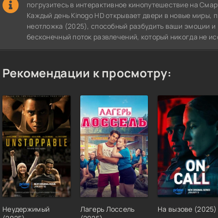
погрузитесь в интерактивное кинопутешествие на СмартТВ
Каждый день Kinogo HD открывает двери в новые миры, 
неотложка (2025), способный разбудить ваши эмоции и 
бесконечный поток развлечений, который никогда не ис
Рекомендации к просмотру:
Неудержимый
Лагерь Лоссель
На вызове (2025)