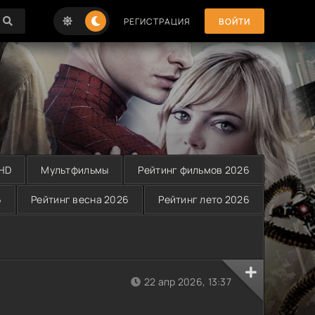
РЕГИСТРАЦИЯ
ВОЙТИ
 HD
Мультфильмы
Рейтинг фильмов 2026
6
Рейтинг весна 2026
Рейтинг лето 2026
22 апр 2026, 13:37