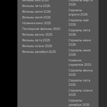
Фильмы мая 2026
Сериалы марта
2026
Фильмы лета 2026
Сериалы
Фильмы июня 2026
апреля 2026
Фильмы июля 2026
Сериалы мая
Новинки кино 2025
2026
Последние фильмы 2025
Сериалы лета
Фильмы весны 2025
2026
Фильмы лета 2025
Сериалы июня
2026
Фильмы осени 2025
Сериалы июля
Фильмы декабря 2025
2026
Новинки
сериалов 2025
Сериалы весны
2025
Сериалы лета
2025
Сериалы осени
2025
Сериалы
декабря 2025