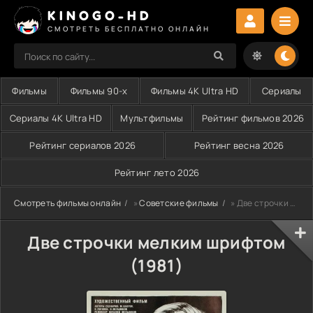
KINOGO-HD
СМОТРЕТЬ БЕСПЛАТНО ОНЛАЙН
Фильмы
Фильмы 90-х
Фильмы 4K Ultra HD
Сериалы
Сериалы 4K Ultra HD
Мультфильмы
Рейтинг фильмов 2026
Рейтинг сериалов 2026
Рейтинг весна 2026
Рейтинг лето 2026
Смотреть фильмы онлайн
»
Советские фильмы
» Две строчки мелким шрифтом (1981)
Две строчки мелким шрифтом
(1981)