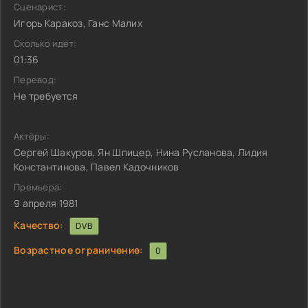
Сценарист:
Игорь Каракоз, Ганс Малих
Сколько идёт:
01:36
Перевод:
Не требуется
Актёры:
Сергей Шакуров, Ян Шпицер, Нина Русланова, Лидия
Константинова, Павел Кадочников
Премьера:
9 апреля 1981
Качество:
DVB
Возрастное ограничение:
0