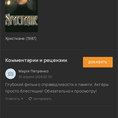
Христиане (1987)
Комментарии и рецензии
ДОБАВИТЬ
Марія Петренко
20 апреля 2026 03:30
Глубокий фильм о справедливости и памяти. Актёры
просто блестящие! Обязательно к просмотру!
Ответить
Цитировать