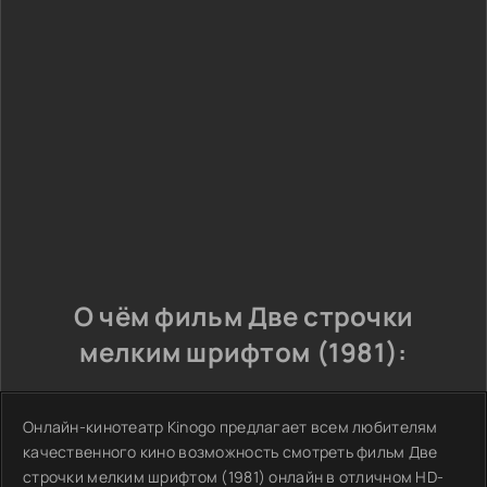
О чём фильм Две строчки
мелким шрифтом (1981):
Онлайн-кинотеатр Kinogo предлагает всем любителям
качественного кино возможность смотреть фильм Две
строчки мелким шрифтом (1981) онлайн в отличном HD-