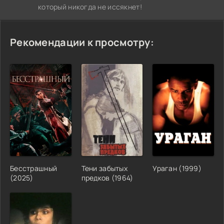
который никогда не иссякнет!
Рекомендации к просмотру:
Бесстрашный
Тени забытых
Ураган (1999)
(2025)
предков (1964)