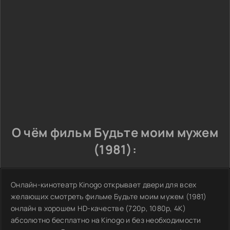
О чём фильм Будьте моим мужем
(1981):
Онлайн-кинотеатр Kinogo открывает двери для всех
желающих смотреть фильме Будьте моим мужем (1981)
онлайн в хорошем HD-качестве (720p, 1080p, 4K)
абсолютно бесплатно на Kinogo и без необходимости