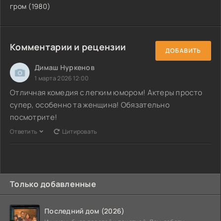
гром (1980)
Комментарии и рецензии
ДОБАВИТЬ
Димаш Нуркенов
1 марта 2026 12:00
Отличная комедия с легким юмором! Актеры просто
супер, особенно та женщина! Обязательно
посмотрите!
Ответить
Цитировать
Только добавленные
Последний дом (2026)