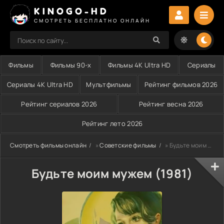
KINOGO-HD
СМОТРЕТЬ БЕСПЛАТНО ОНЛАЙН
Фильмы
Фильмы 90-х
Фильмы 4K Ultra HD
Сериалы
Сериалы 4K Ultra HD
Мультфильмы
Рейтинг фильмов 2026
Рейтинг сериалов 2026
Рейтинг весна 2026
Рейтинг лето 2026
Смотреть фильмы онлайн
»
Советские фильмы
» Будьте моим мужем (1981)
Будьте моим мужем (1981)