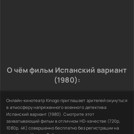
О чём фильм Испанский вариант
(1980):
Онлайн-кинотеатр Kinogo приглашает зрителей окунуться
в атмосферу напряженного военного детектива
Испанский вариант (1980). Смотрите этот
захватывающий фильм в отличном HD-качестве (720p,
1080p, 4K) совершенно бесплатно без регистрации на