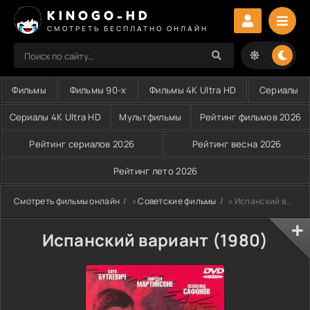
KINOGO-HD
СМОТРЕТЬ БЕСПЛАТНО ОНЛАЙН
Фильмы
Фильмы 90-х
Фильмы 4K Ultra HD
Сериалы
Сериалы 4K Ultra HD
Мультфильмы
Рейтинг фильмов 2026
Рейтинг сериалов 2026
Рейтинг весна 2026
Рейтинг лето 2026
Смотреть фильмы онлайн
»
Советские фильмы
» Испанский вариант (1980)
Испанский вариант (1980)