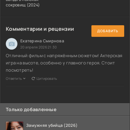
сокровищ (2024)
Комментарии и рецензии
ДОБАВИТЬ
Екатерина Смирнова
20 апреля 2026 21:30
Отличный фильм с напряжённым сюжетом! Актерская
игра на высоте, особенно у главного героя. Стоит
посмотреть!
Ответить
Цитировать
Только добавленные
Замужняя убийца (2026)