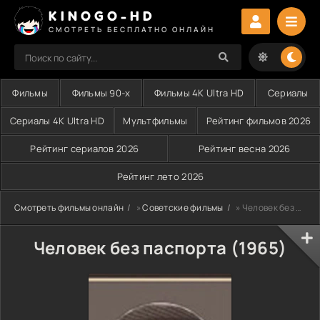
KINOGO-HD
СМОТРЕТЬ БЕСПЛАТНО ОНЛАЙН
Фильмы
Фильмы 90-х
Фильмы 4K Ultra HD
Сериалы
Сериалы 4K Ultra HD
Мультфильмы
Рейтинг фильмов 2026
Рейтинг сериалов 2026
Рейтинг весна 2026
Рейтинг лето 2026
Смотреть фильмы онлайн
»
Советские фильмы
» Человек без паспорта (1965)
Человек без паспорта (1965)