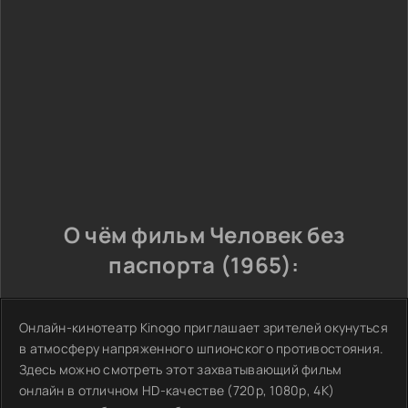
О чём фильм Человек без
паспорта (1965):
Онлайн-кинотеатр Kinogo приглашает зрителей окунуться
в атмосферу напряженного шпионского противостояния.
Здесь можно смотреть этот захватывающий фильм
онлайн в отличном HD-качестве (720p, 1080p, 4K)