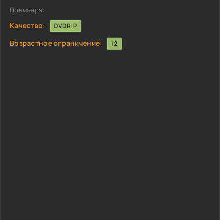
Премьера:
Качество:
DVDRIP
Возрастное ограничение:
12