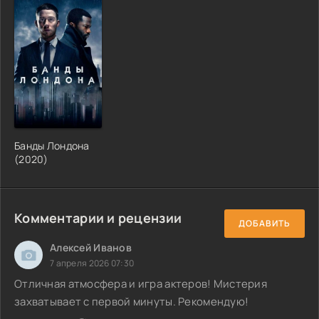
Банды Лондона
(2020)
Комментарии и рецензии
ДОБАВИТЬ
Алексей Иванов
7 апреля 2026 07:30
Отличная атмосфера и игра актеров! Мистерия
захватывает с первой минуты. Рекомендую!