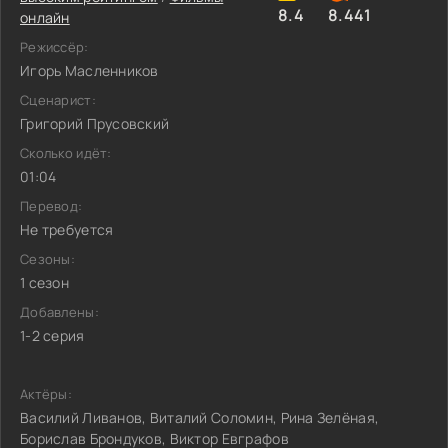
8.4
8.441
онлайн
Режиссёр:
Игорь Масленников
Сценарист:
Григорий Прусовский
Сколько идёт:
01:04
Перевод:
Не требуется
Сезоны:
1 сезон
Добавлены:
1-2 серия
Актёры:
Василий Ливанов, Виталий Соломин, Рина Зелёная,
Борислав Брондуков, Виктор Евграфов