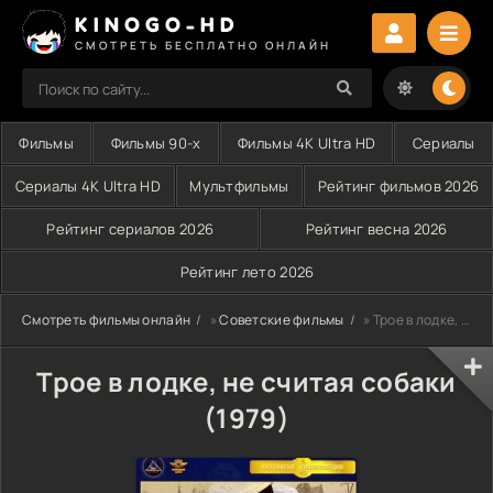
KINOGO-HD
СМОТРЕТЬ БЕСПЛАТНО ОНЛАЙН
Фильмы
Фильмы 90-х
Фильмы 4K Ultra HD
Сериалы
Сериалы 4K Ultra HD
Мультфильмы
Рейтинг фильмов 2026
Рейтинг сериалов 2026
Рейтинг весна 2026
Рейтинг лето 2026
Смотреть фильмы онлайн
»
Советские фильмы
» Трое в лодке, не считая собаки (1979)
Трое в лодке, не считая собаки
(1979)