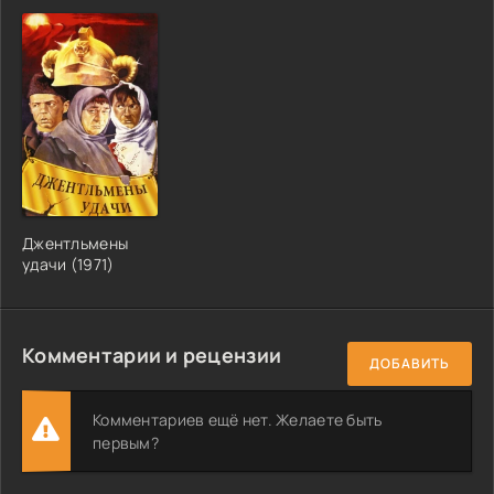
Джентльмены
удачи (1971)
Комментарии и рецензии
ДОБАВИТЬ
Комментариев ещё нет. Желаете быть
первым?