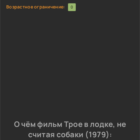
Возрастное ограничение:
0
О чём фильм Трое в лодке, не
считая собаки (1979):