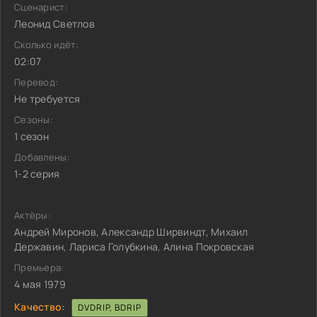
Сценарист:
Леонид Светлов
Сколько идёт:
02:07
Перевод:
Не требуется
Сезоны:
1 сезон
Добавлены:
1-2 серия
Актёры:
Андрей Миронов, Александр Ширвиндт, Михаил
Державин, Лариса Голубкина, Алина Покровская
Премьера:
4 мая 1979
Качество:
DVDRIP, BDRIP