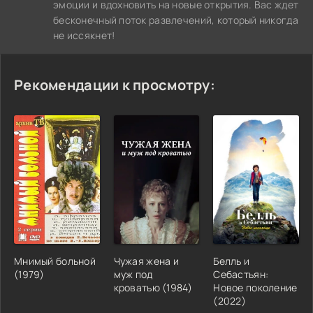
эмоции и вдохновить на новые открытия. Вас ждет
бесконечный поток развлечений, который никогда
не иссякнет!
Рекомендации к просмотру:
Мнимый больной
Чужая жена и
Белль и
(1979)
муж под
Себастьян:
кроватью (1984)
Новое поколение
(2022)