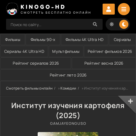
KINOGO-HD
СМОТРЕТЬ БЕСПЛАТНО ОНЛАЙН
Фильмы
Фильмы 90-х
Фильмы 4K Ultra HD
Сериалы
Сериалы 4K Ultra HD
Мультфильмы
Рейтинг фильмов 2026
Рейтинг сериалов 2026
Рейтинг весна 2026
Рейтинг лето 2026
Смотреть фильмы онлайн
»
Комедии
» Институт изучения картофеля (2025)
Институт изучения картофеля
(2025)
GAMJAYEONGUSO