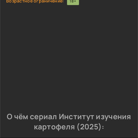
Возрастное ограничение:
18+
О чём сериал Институт изучения
картофеля (2025):