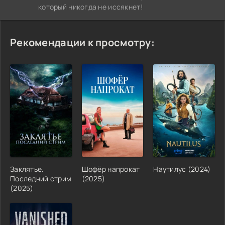
который никогда не иссякнет!
Рекомендации к просмотру:
Заклятье.
Шофёр напрокат
Наутилус (2024)
Последний стрим
(2025)
(2025)