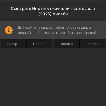
Смотреть Институт изучения картофеля
(2025) онлайн
Выбирайте из списка любой понравившийся
плеер (какой-то из них может быть недоступен)
Плеер 1
Плеер 2
Плеер 3
Трейлер