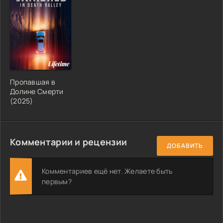
Пропавшая в
Долине Смерти
(2025)
Комментарии и рецензии
ДОБАВИТЬ
Комментариев ещё нет. Желаете быть
первым?