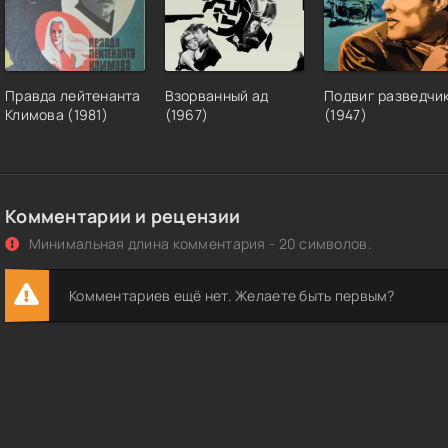
Правда лейтенанта
Взорванный ад
Подвиг разведчи
Климова (1981)
(1967)
(1947)
Комментарии и рецензии
Минимальная длина комментария - 20 символов.
Комментариев ещё нет. Желаете быть первым?