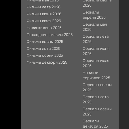
Фильмы мая 2026
Сериалы марта
2026
Фильмы лета 2026
Сериалы
Фильмы июня 2026
апреля 2026
Фильмы июля 2026
Сериалы мая
Новинки кино 2025
2026
Последние фильмы 2025
Сериалы лета
Фильмы весны 2025
2026
Фильмы лета 2025
Сериалы июня
2026
Фильмы осени 2025
Сериалы июля
Фильмы декабря 2025
2026
Новинки
сериалов 2025
Сериалы весны
2025
Сериалы лета
2025
Сериалы осени
2025
Сериалы
декабря 2025