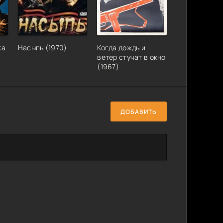
ка
Насыпь (1970)
Когда дождь и
ветер стучат в окно
(1967)
ДОБАВИТЬ