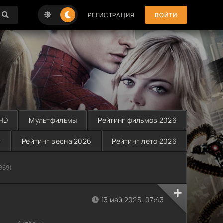
РЕГИСТРАЦИЯ
ВОЙТИ
 HD
Мультфильмы
Рейтинг фильмов 2026
6
Рейтинг весна 2026
Рейтинг лето 2026
969)
13 май 2025, 07:43