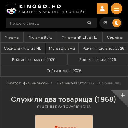
KINOGO-HD
СМОТРЕТЬ БЕСПЛАТНО ОНЛАЙН
Фильмы
Фильмы 90-х
Фильмы 4K Ultra HD
Сериалы
Сериалы 4K Ultra HD
Мультфильмы
Рейтинг фильмов 2026
Рейтинг сериалов 2026
Рейтинг весна 2026
Рейтинг лето 2026
Смотреть фильмы онлайн
»
Фильмы в 4K Ultra HD
» Служили два товарища (1968)
Служили два товарища (1968)
SLUZHILI DVA TOVARISHCHA