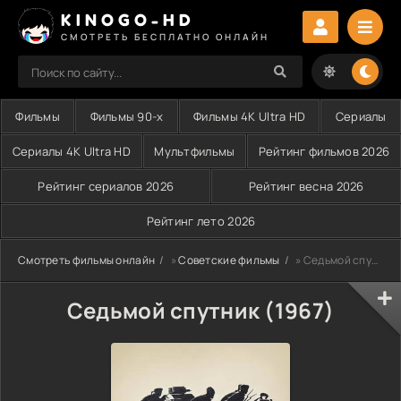
KINOGO-HD
СМОТРЕТЬ БЕСПЛАТНО ОНЛАЙН
Фильмы
Фильмы 90-х
Фильмы 4K Ultra HD
Сериалы
Сериалы 4K Ultra HD
Мультфильмы
Рейтинг фильмов 2026
Рейтинг сериалов 2026
Рейтинг весна 2026
Рейтинг лето 2026
Смотреть фильмы онлайн
»
Советские фильмы
» Седьмой спутник (1967)
Седьмой спутник (1967)