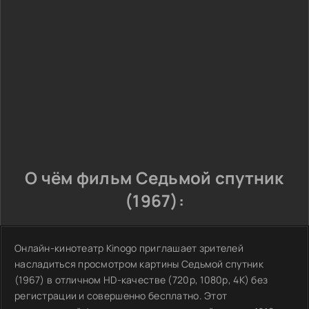
О чём фильм Седьмой спутник
(1967):
Онлайн-кинотеатр Kinogo приглашает зрителей
насладиться просмотром картины Седьмой спутник
(1967) в отличном HD-качестве (720p, 1080p, 4K) без
регистрации и совершенно бесплатно. Этот