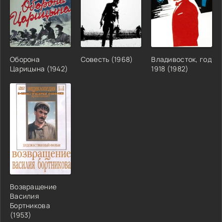
Оборона
Совесть (1968)
Владивосток, год
Царицына (1942)
1918 (1982)
Возвращение
Василия
Бортникова
(1953)