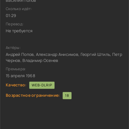
Василий Попов
Сколько идёт:
01:29
Перевод:
Не требуется
Актёры:
Андрей Попов, Александр Анисимов, Георгий Штиль, Петр
Чернов, Владимир Осенев
Премьера:
15 апреля 1968
Качество:
WEB-DLRIP
Возрастное ограничение:
18