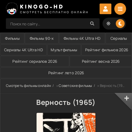
KINOGO-HD
СМОТРЕТЬ БЕСПЛАТНО ОНЛАЙН
Фильмы
Фильмы 90-х
Фильмы 4K Ultra HD
Сериалы
Сериалы 4K Ultra HD
Мультфильмы
Рейтинг фильмов 2026
Рейтинг сериалов 2026
Рейтинг весна 2026
Рейтинг лето 2026
Смотреть фильмы онлайн
»
Советские фильмы
» Верность (1965)
Верность (1965)