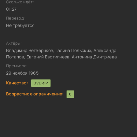
Сколько идёт:
01:27
Перевод:
Не требуется
Актёры:
Владимир Четвериков, Галина Польских, Александр
Потапов, Евгений Евстигнеев, Антонина Дмитриева
Премьера:
29 ноября 1965
Качество:
DVDRIP
Возрастное ограничение:
6