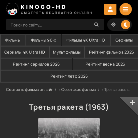
KINOGO-HD
СМОТРЕТЬ БЕСПЛАТНО ОНЛАЙН
Фильмы
Фильмы 90-х
Фильмы 4K Ultra HD
Сериалы
Сериалы 4K Ultra HD
Мультфильмы
Рейтинг фильмов 2026
Рейтинг сериалов 2026
Рейтинг весна 2026
Рейтинг лето 2026
Смотреть фильмы онлайн
»
Советские фильмы
» Третья ракета (1963)
Третья ракета (1963)