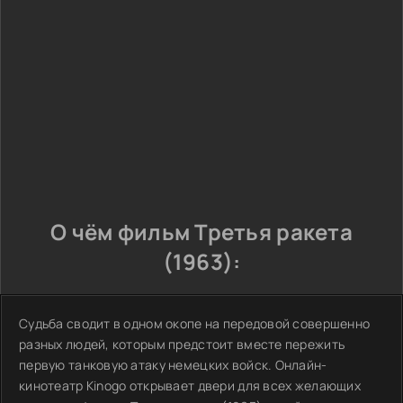
О чём фильм Третья ракета
(1963):
Судьба сводит в одном окопе на передовой совершенно
разных людей, которым предстоит вместе пережить
первую танковую атаку немецких войск. Онлайн-
кинотеатр Kinogo открывает двери для всех желающих