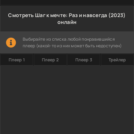
Смотреть Шаг к мечте: Раз и навсегда (2023)
онлайн
Выбирайте из списка любой понравившийся
плеер (какой-то из них может быть недоступен)
Плеер 1
Плеер 2
Плеер 3
Трейлер