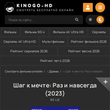
KINOGO-HD
СМОТРЕТЬ БЕСПЛАТНО ОНЛАЙН
Фильмы
Фильмы 90-х
Фильмы 4K Ultra HD
Сериалы
Сериалы 4K Ultra HD
Мультфильмы
Рейтинг фильмов 2026
Рейтинг сериалов 2026
Рейтинг весна 2026
Рейтинг лето 2026
Смотреть фильмы онлайн
»
Драмы
» Шаг к мечте: Раз и навсегда (2023)
Шаг к мечте: Раз и навсегда
(2023)
RE LIE