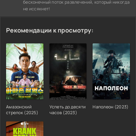
бесконечный поток развлечений, который никогда
не иссякнет!
Рекомендации к просмотру:
Амазонский
Успеть до десяти
Наполеон (2023)
стрелок (2025)
часов (2023)