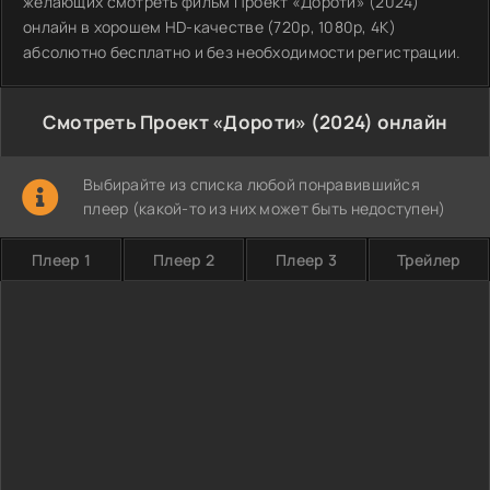
желающих смотреть фильм Проект «Дороти» (2024)
онлайн в хорошем HD-качестве (720p, 1080p, 4K)
абсолютно бесплатно и без необходимости регистрации.
Смотреть Проект «Дороти» (2024) онлайн
Выбирайте из списка любой понравившийся
плеер (какой-то из них может быть недоступен)
Плеер 1
Плеер 2
Плеер 3
Трейлер