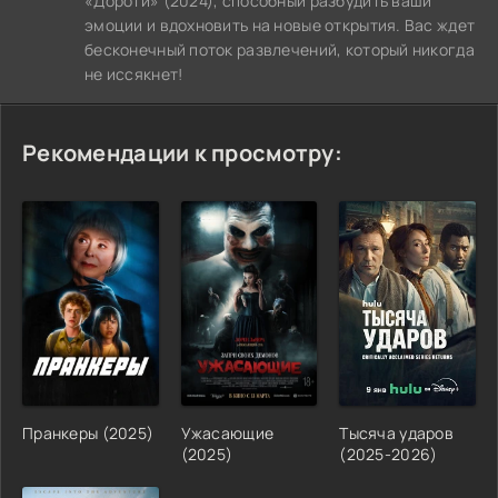
«Дороти» (2024), способный разбудить ваши
эмоции и вдохновить на новые открытия. Вас ждет
бесконечный поток развлечений, который никогда
не иссякнет!
Рекомендации к просмотру:
Пранкеры (2025)
Ужасающие
Тысяча ударов
(2025)
(2025-2026)