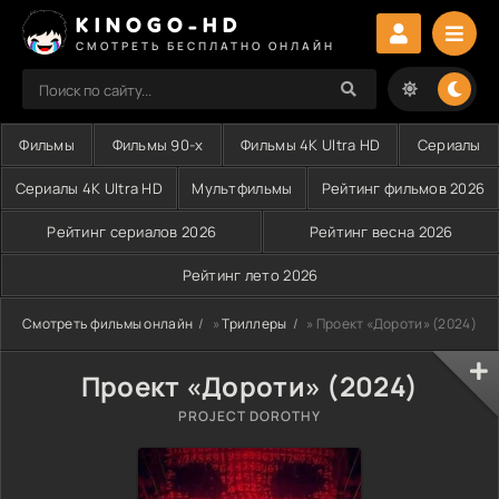
KINOGO-HD
СМОТРЕТЬ БЕСПЛАТНО ОНЛАЙН
Фильмы
Фильмы 90-х
Фильмы 4K Ultra HD
Сериалы
Сериалы 4K Ultra HD
Мультфильмы
Рейтинг фильмов 2026
Рейтинг сериалов 2026
Рейтинг весна 2026
Рейтинг лето 2026
Смотреть фильмы онлайн
»
Триллеры
» Проект «Дороти» (2024)
Проект «Дороти» (2024)
PROJECT DOROTHY