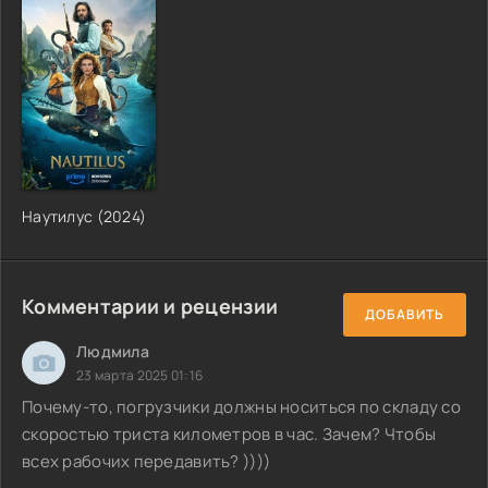
Наутилус (2024)
Комментарии и рецензии
ДОБАВИТЬ
Людмила
23 марта 2025 01:16
Почему-то, погрузчики должны носиться по складу со
скоростью триста километров в час. Зачем? Чтобы
всех рабочих передавить? ))))