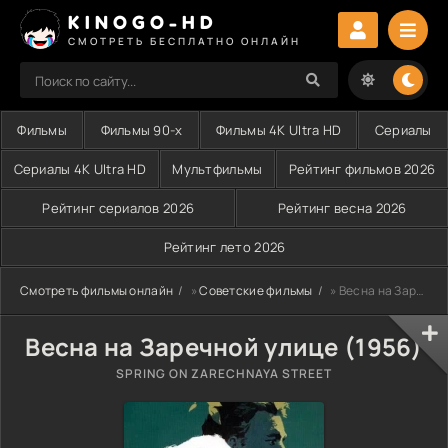
KINOGO-HD
СМОТРЕТЬ БЕСПЛАТНО ОНЛАЙН
Фильмы
Фильмы 90-х
Фильмы 4K Ultra HD
Сериалы
Сериалы 4K Ultra HD
Мультфильмы
Рейтинг фильмов 2026
Рейтинг сериалов 2026
Рейтинг весна 2026
Рейтинг лето 2026
Смотреть фильмы онлайн
»
Советские фильмы
» Весна на Заречной улице (1956)
Весна на Заречной улице (1956)
SPRING ON ZARECHNAYA STREET