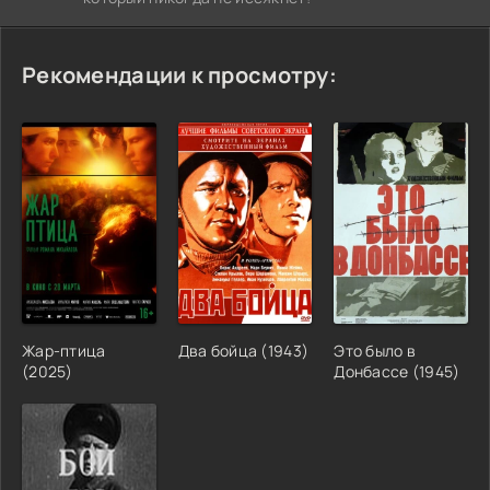
Рекомендации к просмотру:
Жар-птица
Два бойца (1943)
Это было в
(2025)
Донбассе (1945)