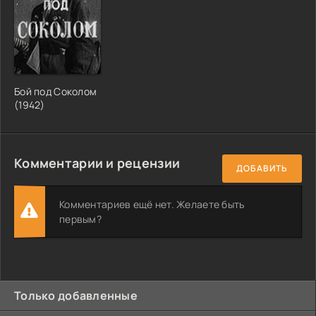
Бой под Соколом
(1942)
Комментарии и рецензии
ДОБАВИТЬ
Комментариев ещё нет. Желаете быть
первым?
Только добавленные