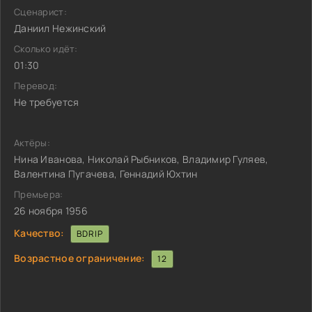
Сценарист:
Даниил Нежинский
Сколько идёт:
01:30
Перевод:
Не требуется
Актёры:
Нина Иванова, Николай Рыбников, Владимир Гуляев,
Валентина Пугачева, Геннадий Юхтин
Премьера:
26 ноября 1956
Качество:
BDRIP
Возрастное ограничение:
12