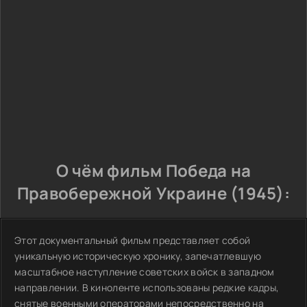
О чём фильм Победа на
Правобережной Украине (1945):
Этот документальный фильм представляет собой
уникальную историческую хронику, запечатлевшую
масштабное наступление советских войск в западном
направлении. В киноленте использованы редкие кадры,
снятые военными операторами непосредственно на