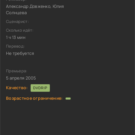
Александр Довженко, Юлия
Солнцева
Сценарист:
Сколько идёт:
1 ч 13 мин
Перевод:
Не требуется
Премьера:
5 апреля 2005
Качество:
DVDRIP
Возрастное ограничение: